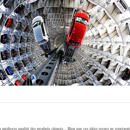
 médiocre qualité des produits chinois... Bien que ces idées reçues ne représent