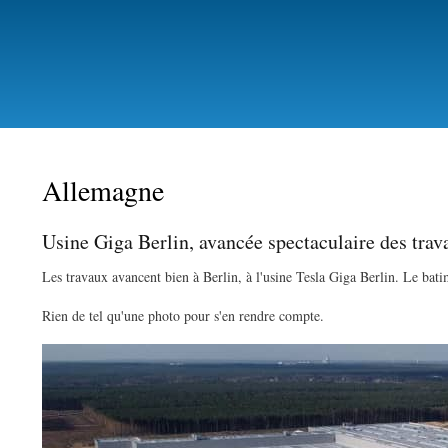
Allemagne
Usine Giga Berlin, avancée spectaculaire des trav
Les travaux avancent bien à Berlin, à l'usine Tesla Giga Berlin. Le bati
Rien de tel qu'une photo pour s'en rendre compte.