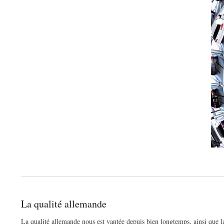
La qualité allemande
La qualité allemande nous est vantée depuis bien longtemps, ainsi que la