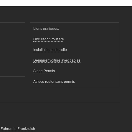
Liens pratiques:
Circulation routière
Installation autoradio
Démarrer voiture avec cables
Stage Permis
Astuce rouler sans permis
 Fahren in Frankreich