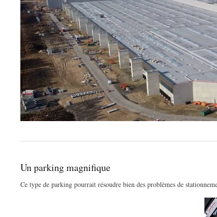
Un parking magnifique
Ce type de parking pourrait résoudre bien des problèmes de stationnement, 