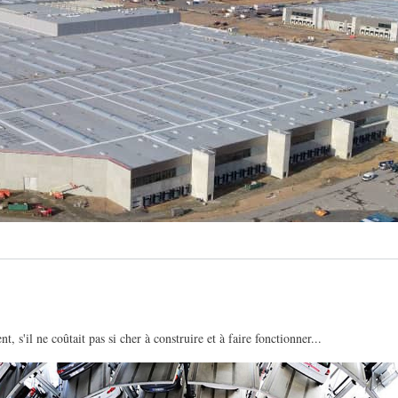
s'il ne coûtait pas si cher à construire et à faire fonctionner...