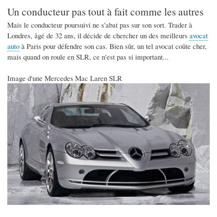
Un conducteur pas tout à fait comme les autres
Mais le conducteur poursuivi ne s'abat pas sur son sort. Trader à
Londres, âgé de 32 ans, il décide de chercher un des meilleurs
avocat
auto
à Paris pour défendre son cas. Bien sûr, un tel avocat coûte cher,
mais quand on roule en SLR, ce n'est pas si important...
Image d'une Mercedes Mac Laren SLR