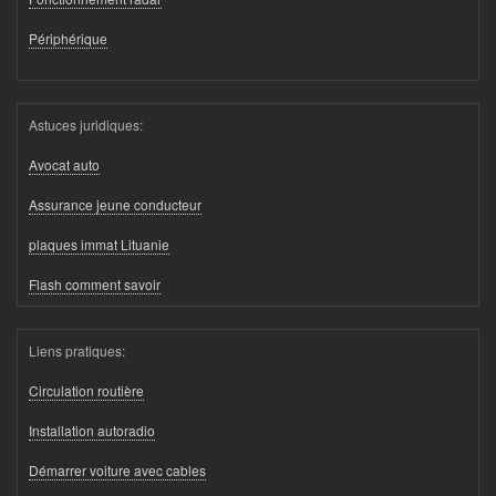
Périphérique
Astuces juridiques:
Avocat auto
Assurance jeune conducteur
plaques immat Lituanie
Flash comment savoir
Liens pratiques:
Circulation routière
Installation autoradio
Démarrer voiture avec cables