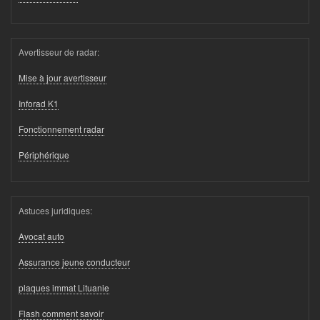
Avertisseur de radar:
Mise à jour avertisseur
Inforad K1
Fonctionnement radar
Périphérique
Astuces juridiques:
Avocat auto
Assurance jeune conducteur
plaques immat Lituanie
Flash comment savoir