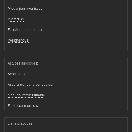
Mise à jour avertisseur
Inforad K1
Fonctionnement radar
Périphérique
Astuces juridiques:
Avocat auto
Assurance jeune conducteur
plaques immat Lituanie
Flash comment savoir
Liens pratiques: