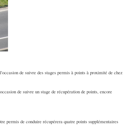
 l'occasion de suivre des stages permis à points à proximité de chez
 occasion de suivre un stage de récupération de points, encore
votre permis de conduire récupérera quatre points supplémentaires