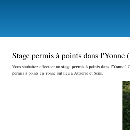
Stage permis à points dans l'Yonne 
stage permis à points dans l'Yonne
Vous souhaitez effectuer un
? C
permis à points en Yonne ont lieu à Auxerre et Sens.