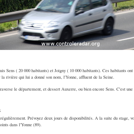
is Sens ( 20 000 habitants) et Joigny ( 10 000 habitants). Ces habitants ont
la rivière qui lui a donné son nom, l'Yonne, affluent de la Seine.
traverse le département, et dessert Auxerre, ou bien encore Sens. C'est une
s
régulièrement. Prévoyez deux jours de disponibilités. A la suite du stage, 
oints dans l'Yonne (89).