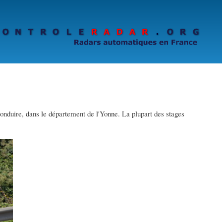
conduire, dans le département de l'Yonne. La plupart des stages