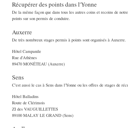
Récupérer des points dans l'Yonne
De la même façon que dans tous les autres coins et recoins de notre te
points sur son permis de conduire.
Auxerre
De très nombreux stages permis à points sont organisés à Auxerre.
Hôtel Campanile
Rue d'Athènes
89470 MONÉTEAU (Auxerre)
Sens
C'est aussi le cas à Sens dans l'Yonne ou les offres de stages de réc
Hôtel Balladins
Route de Clérimois
ZI des VAUGUILLETTES
89100 MALAY LE GRAND (Sens)