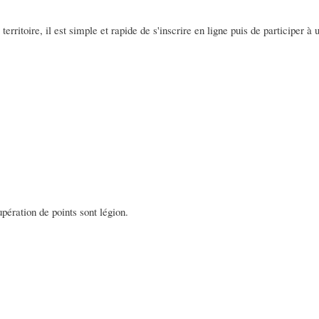
rritoire, il est simple et rapide de s'inscrire en ligne puis de participer à
upération de points sont légion.