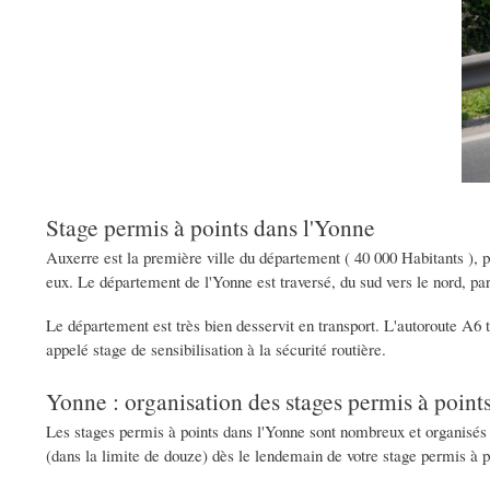
Stage permis à points dans l'Yonne
Auxerre est la première ville du département ( 40 000 Habitants ), pu
eux. Le département de l'Yonne est traversé, du sud vers le nord, par 
Le département est très bien desservit en transport. L'autoroute A6 
appelé stage de sensibilisation à la sécurité routière.
Yonne : organisation des stages permis à point
Les stages permis à points dans l'Yonne sont nombreux et organisés 
(dans la limite de douze) dès le lendemain de votre stage permis à p