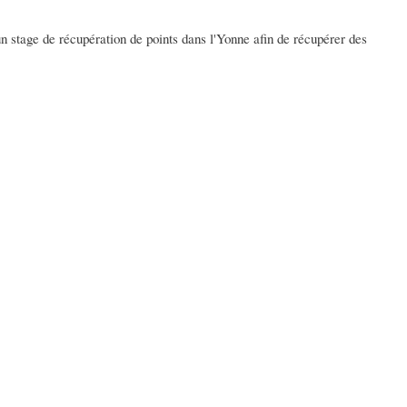
 un stage de récupération de points dans l'Yonne afin de récupérer des