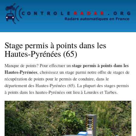
Skip
to
main
content
Stage permis à points dans les
Hautes-Pyrénées (65)
stage permis à points dans les
Manque de points? Pour effectuer un
Hautes-Pyrénées
, choisissez un stage parmi notre offre de stages de
récupération de points pour le permis de conduire, dans le
département des Hautes-Pyrénées (65). La plupart des stages permis
à points dans les hautes-Pyrénées ont lieu à Lourdes et Tarbes.