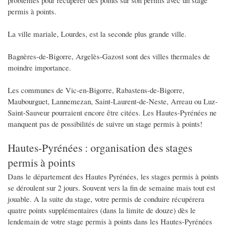
permis à points.
La ville mariale, Lourdes, est la seconde plus grande ville.
Bagnères-de-Bigorre, Argelès-Gazost sont des villes thermales de
moindre importance.
Les communes de Vic-en-Bigorre, Rabastens-de-Bigorre,
Maubourguet, Lannemezan, Saint-Laurent-de-Neste, Arreau ou Luz-
Saint-Sauveur pourraient encore être citées. Les Hautes-Pyrénées ne
manquent pas de possibilités de suivre un stage permis à points!
Hautes-Pyrénées : organisation des stages
permis à points
Dans le département des Hautes Pyrénées, les stages permis à points
se déroulent sur 2 jours. Souvent vers la fin de semaine mais tout est
jouable. A la suite du stage, votre permis de conduire récupérera
quatre points supplémentaires (dans la limite de douze) dès le
lendemain de votre stage permis à points dans les Hautes-Pyrénées