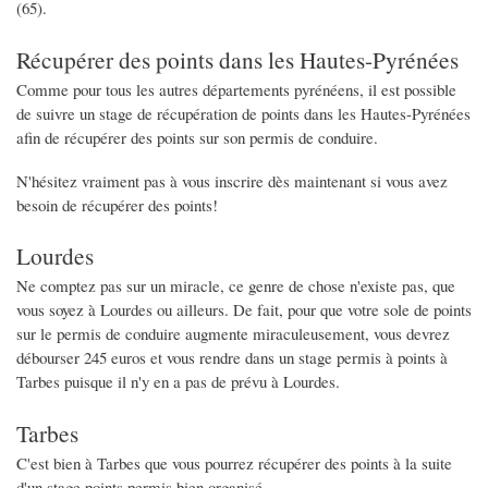
(65).
Récupérer des points dans les Hautes-Pyrénées
Comme pour tous les autres départements pyrénéens, il est possible
de suivre un stage de récupération de points dans les Hautes-Pyrénées
afin de récupérer des points sur son permis de conduire.
N'hésitez vraiment pas à vous inscrire dès maintenant si vous avez
besoin de récupérer des points!
Lourdes
Ne comptez pas sur un miracle, ce genre de chose n'existe pas, que
vous soyez à Lourdes ou ailleurs. De fait, pour que votre sole de points
sur le permis de conduire augmente miraculeusement, vous devrez
débourser 245 euros et vous rendre dans un stage permis à points à
Tarbes puisque il n'y en a pas de prévu à Lourdes.
Tarbes
C'est bien à Tarbes que vous pourrez récupérer des points à la suite
d'un stage points permis bien organisé.