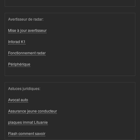
Avertisseur de radar:
Mise à jour avertisseur
Inforad K1
Fonctionnement radar
Périphérique
Astuces juridiques:
Avocat auto
Assurance jeune conducteur
plaques immat Lituanie
Flash comment savoir