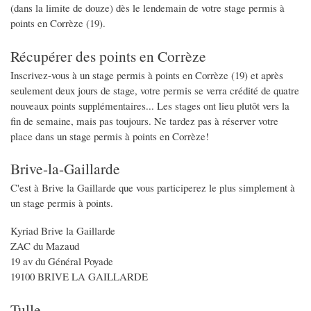
(dans la limite de douze) dès le lendemain de votre stage permis à
points en Corrèze (19).
Récupérer des points en Corrèze
Inscrivez-vous à un stage permis à points en Corrèze (19) et après
seulement deux jours de stage, votre permis se verra crédité de quatre
nouveaux points supplémentaires... Les stages ont lieu plutôt vers la
fin de semaine, mais pas toujours. Ne tardez pas à réserver votre
place dans un stage permis à points en Corrèze!
Brive-la-Gaillarde
C'est à Brive la Gaillarde que vous participerez le plus simplement à
un stage permis à points.
Kyriad Brive la Gaillarde
ZAC du Mazaud
19 av du Général Poyade
19100 BRIVE LA GAILLARDE
Tulle