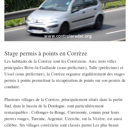
Stage permis à points en Corrèze
Les habitants de la Corrèze sont les Corréziens. Avec trois villes
principales Brive-la-Gaillarde (sous-préfecture), Tulle (préfecture) et
Ussel (sous préfecture), la Corrèze organise régulièrement des stages
permis à points permettant la récupération de points sur son permis de
conduire.
Plusieurs villages de la Corrèze, principalement situés dans la partie
Sud, dans le bassin de la Dordogne, sont particulièrement
remarquables : Collonges-la-Rouge, Curemonte, connus pour leurs
pierres rouges, Turenne, Argentat. Uzerche, sur la Vézère, est aussi
célèbre. Six villages corréziens sont classés parmi Les plus beaux