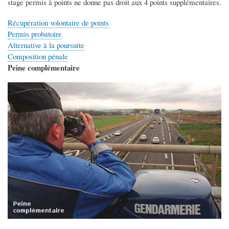
stage permis à points ne donne pas droit aux 4 points supplémentaires.
Récupération volontaire de points
Permis probatoire
Alternative à la poursuite
Composition pénale
Peine complémentaire