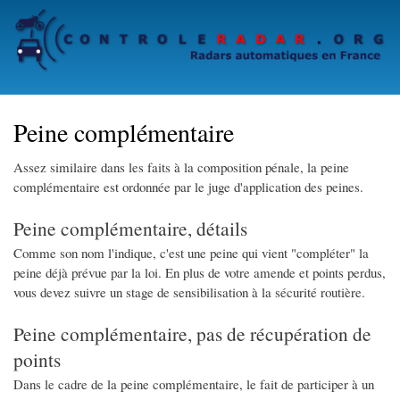
Skip
to
main
content
Peine complémentaire
Assez similaire dans les faits à la composition pénale, la peine
complémentaire est ordonnée par le juge d'application des peines.
Peine complémentaire, détails
Comme son nom l'indique, c'est une peine qui vient "compléter" la
peine déjà prévue par la loi. En plus de votre amende et points perdus,
vous devez suivre un stage de sensibilisation à la sécurité routière.
Peine complémentaire, pas de récupération de
points
Dans le cadre de la peine complémentaire, le fait de participer à un