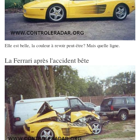
Elle est belle, la couleur à revoir peut-être? Mais quelle ligne.
La Ferrari après l'accident bête