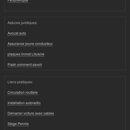
Astuces juridiques:
Avocat auto
Assurance jeune conducteur
plaques immat Lituanie
Flash comment savoir
Liens pratiques:
Circulation routière
Installation autoradio
Démarrer voiture avec cables
Stage Permis