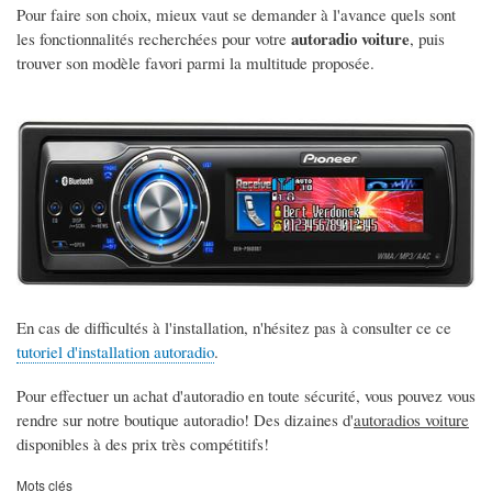
Pour faire son choix, mieux vaut se demander à l'avance quels sont
autoradio voiture
les fonctionnalités recherchées pour votre
, puis
trouver son modèle favori parmi la multitude proposée.
En cas de difficultés à l'installation, n'hésitez pas à consulter ce ce
tutoriel d'installation autoradio
.
Pour effectuer un achat d'autoradio en toute sécurité, vous pouvez vous
rendre sur notre boutique autoradio! Des dizaines d'
autoradios voiture
disponibles à des prix très compétitifs!
Mots clés