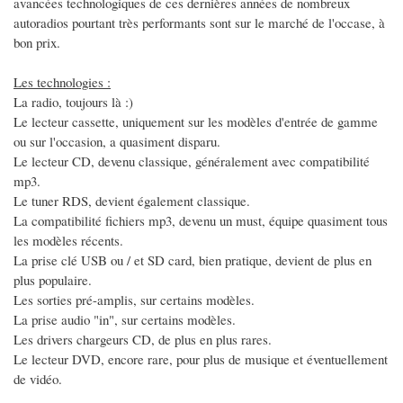
avancées technologiques de ces dernières années de nombreux
autoradios pourtant très performants sont sur le marché de l'occase, à
bon prix.
Les technologies :
La radio, toujours là :)
Le lecteur cassette, uniquement sur les modèles d'entrée de gamme
ou sur l'occasion, a quasiment disparu.
Le lecteur CD, devenu classique, généralement avec compatibilité
mp3.
Le tuner RDS, devient également classique.
La compatibilité fichiers mp3, devenu un must, équipe quasiment tous
les modèles récents.
La prise clé USB ou / et SD card, bien pratique, devient de plus en
plus populaire.
Les sorties pré-amplis, sur certains modèles.
La prise audio "in", sur certains modèles.
Les drivers chargeurs CD, de plus en plus rares.
Le lecteur DVD, encore rare, pour plus de musique et éventuellement
de vidéo.