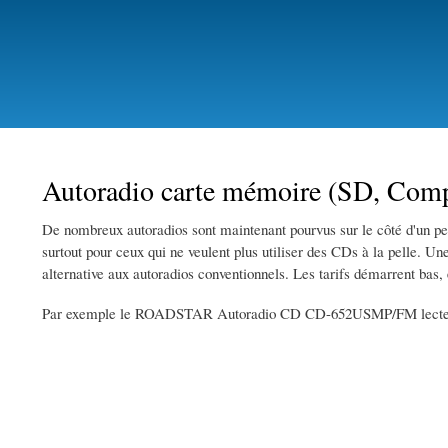
Autoradio carte mémoire (SD, Compa
De nombreux autoradios sont maintenant pourvus sur le côté d'un petit
surtout pour ceux qui ne veulent plus utiliser des CDs à la pelle. Une
alternative aux autoradios conventionnels. Les tarifs démarrent bas, 
Par exemple le ROADSTAR Autoradio CD CD-652USMP/FM lecteur 