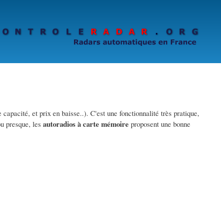
pacité, et prix en baisse..). C'est une fonctionnalité très pratique,
autoradios à carte mémoire
 ou presque, les
proposent une bonne