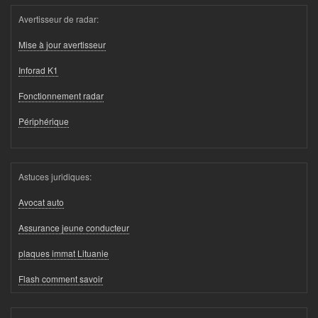
Avertisseur de radar:
Mise à jour avertisseur
Inforad K1
Fonctionnement radar
Périphérique
Astuces juridiques:
Avocat auto
Assurance jeune conducteur
plaques immat Lituanie
Flash comment savoir