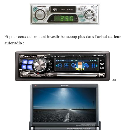
achat de leur
Et pour ceux qui veulent investir beaucoup plus dans l'
autoradio
:
ou