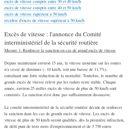
excès de vitesse compris entre 30 et 40 km/h
excès de vitesse compris entre 40 et 50 km/h
excès de vitesse supérieur à 50 km/h
récidive d'excès de vitesse supérieur à 50 km/h
Excès de vitesse : l'annonce du Comité
interministériel de la sécurité routière
Mesure 1: Renforcer la sanction en cas de grand excès de vitesse
Depuis maintenant environ 15 ans, la vitesse moyenne sur les routes
n'a cessé de diminuer (- 10 km/h, soit une baisse de 11,7%),
entraînant une forte réduction de la mortalité. Toutefois, le nombre de
grands excès de vitesse relevé par les radars reste stable. Chaque
année, environ 25 milles excès de vitesse de plus de 50 km/h sont
constatés. La sanction n'est donc pas suffisamment dissuasive.
Le comité interministériel de la sécurité routière décide de renforcer
la sanction dans les cas de grands excès de vitesse. Les excès de
vitesse de plus de 50 km/h seront qualifiés, dès la première infraction,
de délit puni de trois mois d'emprisonnement et de 3 750 euros