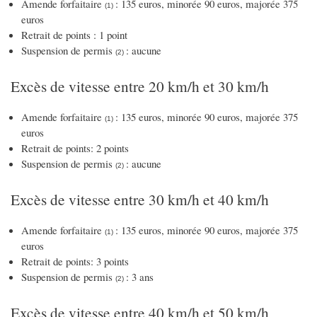
Amende forfaitaire
: 135 euros, minorée 90 euros, majorée 375
(1)
euros
Retrait de points : 1 point
Suspension de permis
: aucune
(2)
Excès de vitesse entre 20 km/h et 30 km/h
Amende forfaitaire
: 135 euros, minorée 90 euros, majorée 375
(1)
euros
Retrait de points: 2 points
Suspension de permis
: aucune
(2)
Excès de vitesse entre 30 km/h et 40 km/h
Amende forfaitaire
: 135 euros, minorée 90 euros, majorée 375
(1)
euros
Retrait de points: 3 points
Suspension de permis
: 3 ans
(2)
Excès de vitesse entre 40 km/h et 50 km/h