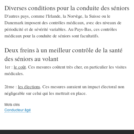
Diverses conditions pour la conduite des séniors
D'autres pays, comme l'Irlande, la Norvège, la Suisse ou le
Danemark imposent des contrôles médicaux, avec des niveaux de
périodicité et de sévérité variables. Au Pays-Bas, ces contrôles
médicaux pour la conduite de séniors sont facultatifs.
Deux freins à un meilleur contrôle de la santé
des séniors au volant
1er :
le coût
. Ces mesures coûtent très cher, en particulier les visites
médicales.
2ème :
les élections
. Ces mesures auraient un impact électoral non
négligeable sur celui qui les mettrait en place.
Mots clés
Conducteur âgé