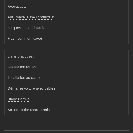
Avocat auto
Assurance jeune conducteur
plaques immat Lituanie
Flash comment savoir
Liens pratiques:
Circulation routière
Installation autoradio
Démarrer voiture avec cables
Stage Permis
Astuce rouler sans permis