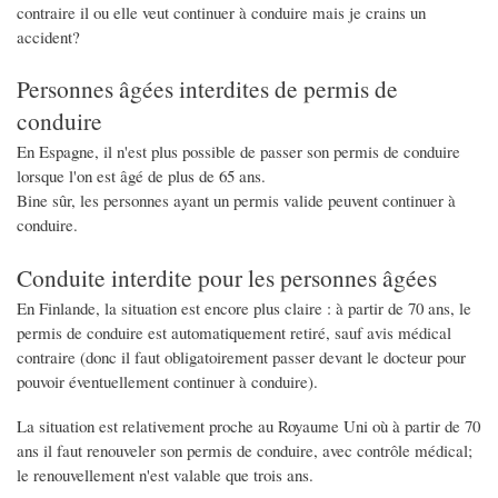
contraire il ou elle veut continuer à conduire mais je crains un
accident?
Personnes âgées interdites de permis de
conduire
En Espagne, il n'est plus possible de passer son permis de conduire
lorsque l'on est âgé de plus de 65 ans.
Bine sûr, les personnes ayant un permis valide peuvent continuer à
conduire.
Conduite interdite pour les personnes âgées
En Finlande, la situation est encore plus claire : à partir de 70 ans, le
permis de conduire est automatiquement retiré, sauf avis médical
contraire (donc il faut obligatoirement passer devant le docteur pour
pouvoir éventuellement continuer à conduire).
La situation est relativement proche au Royaume Uni où à partir de 70
ans il faut renouveler son permis de conduire, avec contrôle médical;
le renouvellement n'est valable que trois ans.