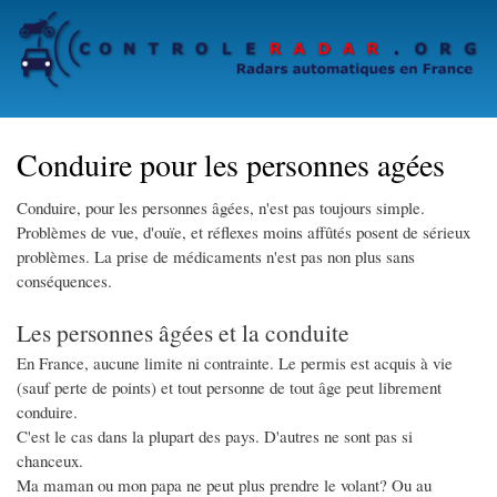
Skip
to
main
content
Conduire pour les personnes agées
Conduire, pour les personnes âgées, n'est pas toujours simple.
Problèmes de vue, d'ouïe, et réflexes moins affûtés posent de sérieux
problèmes. La prise de médicaments n'est pas non plus sans
conséquences.
Les personnes âgées et la conduite
En France, aucune limite ni contrainte. Le permis est acquis à vie
(sauf perte de points) et tout personne de tout âge peut librement
conduire.
C'est le cas dans la plupart des pays. D'autres ne sont pas si
chanceux.
Ma maman ou mon papa ne peut plus prendre le volant? Ou au